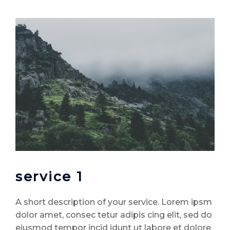
service 1
A short description of your service. Lorem ipsm
dolor amet, consec tetur adipis cing elit, sed do
eiusmod tempor incid idunt ut labore et dolore