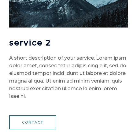
service 2
A short description of your service. Lorem ipsm
dolor amet, consec tetur adipis cing elit, sed do
eiusmod tempor incid idunt ut labore et dolore
magna aliqua. Ut enim ad minim veniam, quis
nostrud exer citation ullamco la enim lorem
isae ni.
CONTACT