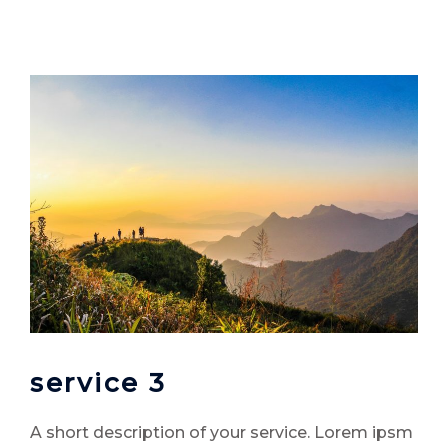
service 3
A short description of your service. Lorem ipsm