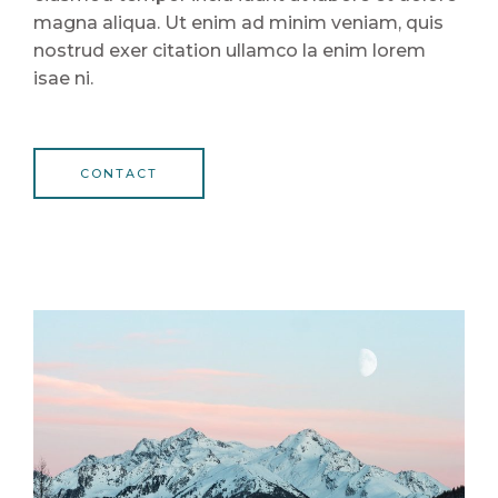
magna aliqua. Ut enim ad minim veniam, quis
nostrud exer citation ullamco la enim lorem
isae ni.
CONTACT