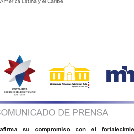
América Latina y el Caribe