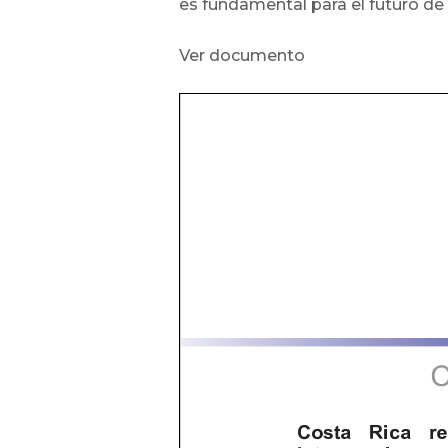
es fundamental para el futuro de 
Ver documento