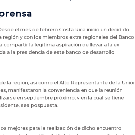
prensa
Desde el mes de febrero Costa Rica inició un decidido
a región y con los miembros extra regionales del Banco
compartir la legítima aspiración de llevar a la ex
da a la presidencia de este banco de desarrollo
 de la región, así como el Alto Representante de la Unió
es, manifestaron la conveniencia en que la reunión
izarse en septiembre próximo, y en la cual se tiene
esidente, sea pospuesta.
os mejores para la realización de dicho encuentro