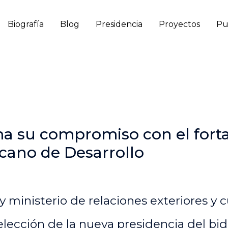
Biografía
Blog
Presidencia
Proyectos
Pu
ma su compromiso con el fort
cano de Desarrollo
 ministerio de relaciones exteriores y c
elección de la nueva presidencia del bid