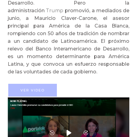
Desarrollo. Pero la
administración
Trump
promovió, a mediados de
junio, a Mauricio Claver-Carone, el asesor
principal para América de la Casa Blanca,
rompiendo con 50 años de tradición de nombrar
a un candidato de Latinoamérica. El próximo
relevo del Banco Interamericano de Desarrollo,
es un momento determinante para América
Latina, y que convoca un esfuerzo responsable
de las voluntades de cada gobierno.
VER VIDEO